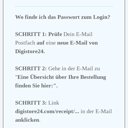
Wo finde ich das Passwort zum Login?
SCHRITT 1:
Prüfe
Dein E-Mail
Postfach
auf
eine
neue
E-Mail von
Digistore24.
SCHRITT 2:
Gehe in der E-Mail zu
"
Eine Übersicht über Ihre Bestellung
finden Sie hier:".
SCHRITT 3:
Link
digistore24.com/receipt/...
in der E-Mail
anklicken
.