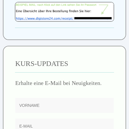
KURS-UPDATES
Erhalte eine E-Mail bei Neuigkeiten.