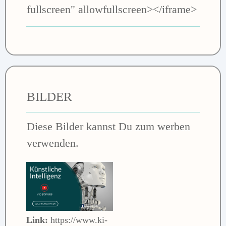
fullscreen" allowfullscreen></iframe>
BILDER
Diese Bilder kannst Du zum werben
verwenden.
Link:
https://www.ki-