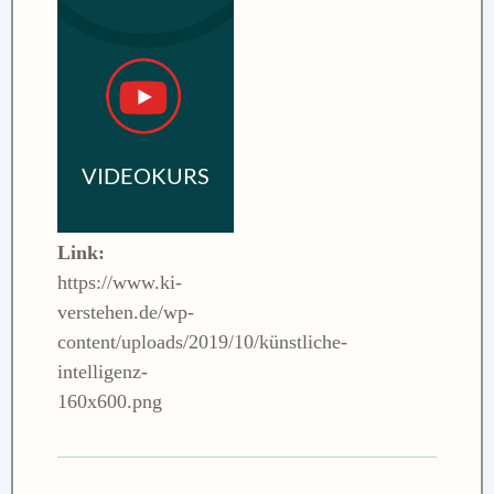
Link:
https://www.ki-
verstehen.de/wp-
content/uploads/2019/10/künstliche-
intelligenz-
160x600.png