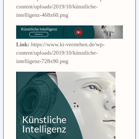
content/uploads/2019/10/künstliche-
intelligenz-468x60.png
Link:
https://www.ki-verstehen.de/wp-
content/uploads/2019/10/künstliche-
intelligenz-728x90.png