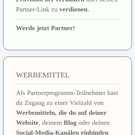
Partner-Link zu
verdienen
.
Werde jetzt Partner!
WERBEMITTEL
Als Partnerprogramm-Teilnehmer hast
du Zugang zu einer Vielzahl von
Werbemitteln, die du auf deiner
Website
, deinem
Blog
oder deinen
Social-Media-Kanälen einbinden