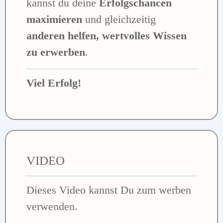
kannst du deine
Erfolgschancen
maximieren
und gleichzeitig
anderen helfen, wertvolles Wissen
zu erwerben
.
Viel Erfolg!
VIDEO
Dieses Video kannst Du zum werben
verwenden.