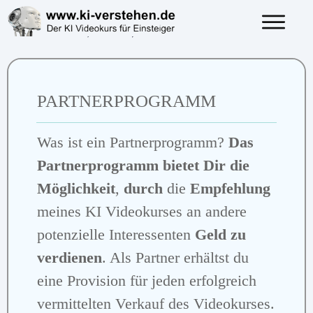
PARTNERPROGRAMM
Was ist ein Partnerprogramm?
Das
Partnerprogramm bietet Dir die
Möglichkeit
,
durch
die
Empfehlung
meines KI Videokurses an andere
potenzielle Interessenten
Geld zu
verdienen
. Als Partner erhältst du
eine Provision für jeden erfolgreich
vermittelten Verkauf des Videokurses.