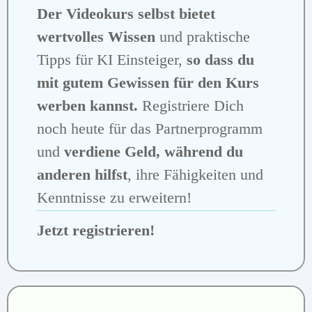
Der Videokurs selbst bietet
wertvolles Wissen
und praktische
Tipps für KI Einsteiger,
so dass du
mit gutem Gewissen für den Kurs
werben kannst.
Registriere Dich
noch heute für das Partnerprogramm
und
verdiene Geld, während du
anderen hilfst
, ihre Fähigkeiten und
Kenntnisse zu erweitern!
Jetzt registrieren!