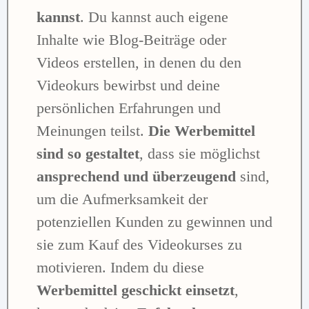
kannst
. Du kannst auch eigene
Inhalte wie Blog-Beiträge oder
Videos erstellen, in denen du den
Videokurs bewirbst und deine
persönlichen Erfahrungen und
Meinungen teilst.
Die Werbemittel
sind so gestaltet
, dass sie möglichst
ansprechend und überzeugend
sind,
um die Aufmerksamkeit der
potenziellen Kunden zu gewinnen und
sie zum Kauf des Videokurses zu
motivieren. Indem du diese
Werbemittel geschickt einsetzt
,