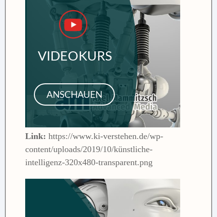
Link:
https://www.ki-verstehen.de/wp-
content/uploads/2019/10/künstliche-
intelligenz-320x480-transparent.png