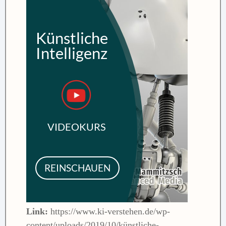
Link:
https://www.ki-verstehen.de/wp-
content/uploads/2019/10/künstliche-