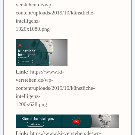
verstehen.de/wp-
content/uploads/2019/10/künstliche-
intelligenz-
1920x1080.png
Link:
https://www.ki-
verstehen.de/wp-
content/uploads/2019/10/künstliche-
intelligenz-
1200x628.png
Link:
https://www.ki-verstehen.de/wp-